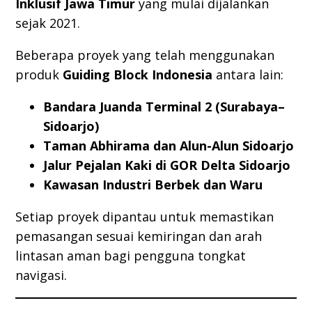
Inklusif Jawa Timur
yang mulai dijalankan
sejak 2021.
Beberapa proyek yang telah menggunakan
produk
Guiding Block Indonesia
antara lain:
Bandara Juanda Terminal 2 (Surabaya–
Sidoarjo)
Taman Abhirama dan Alun-Alun Sidoarjo
Jalur Pejalan Kaki di GOR Delta Sidoarjo
Kawasan Industri Berbek dan Waru
Setiap proyek dipantau untuk memastikan
pemasangan sesuai kemiringan dan arah
lintasan aman bagi pengguna tongkat
navigasi.