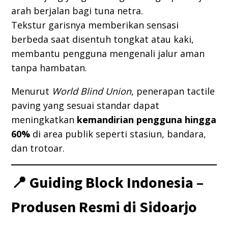
arah berjalan bagi tuna netra.
Tekstur garisnya memberikan sensasi
berbeda saat disentuh tongkat atau kaki,
membantu pengguna mengenali jalur aman
tanpa hambatan.
Menurut
World Blind Union
, penerapan tactile
paving yang sesuai standar dapat
meningkatkan
kemandirian pengguna hingga
60%
di area publik seperti stasiun, bandara,
dan trotoar.
📍 Guiding Block Indonesia –
Produsen Resmi di Sidoarjo