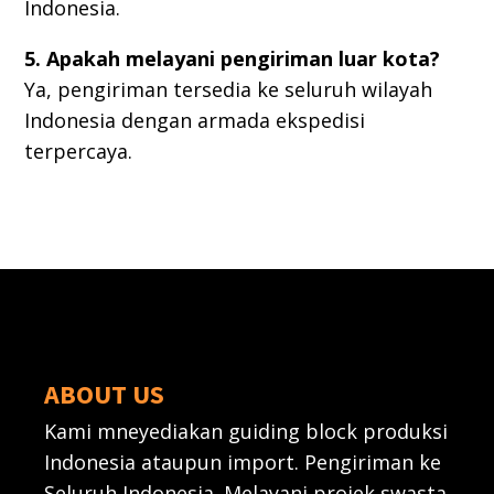
Indonesia.
5. Apakah melayani pengiriman luar kota?
Ya, pengiriman tersedia ke seluruh wilayah
Indonesia dengan armada ekspedisi
terpercaya.
ABOUT US
Kami mneyediakan guiding block produksi
Indonesia ataupun import. Pengiriman ke
Seluruh Indonesia. Melayani projek swasta