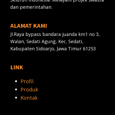
dan pemerintahan.
ALAMAT KAMI
Jl.Raya bypass bandara juanda km1 no 3,
Walan, Sedati Agung, Kec. Sedati,
Kabupaten Sidoarjo, Jawa Timur 61253
LINK
Profil
Produk
Kontak