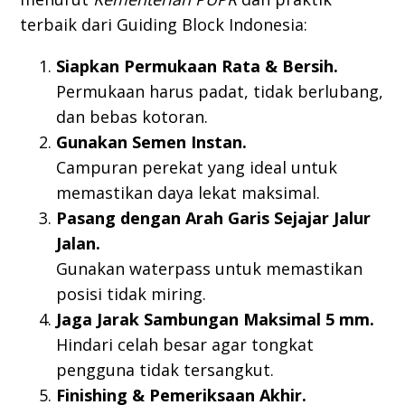
terbaik dari Guiding Block Indonesia:
Siapkan Permukaan Rata & Bersih.
Permukaan harus padat, tidak berlubang,
dan bebas kotoran.
Gunakan Semen Instan.
Campuran perekat yang ideal untuk
memastikan daya lekat maksimal.
Pasang dengan Arah Garis Sejajar Jalur
Jalan.
Gunakan waterpass untuk memastikan
posisi tidak miring.
Jaga Jarak Sambungan Maksimal 5 mm.
Hindari celah besar agar tongkat
pengguna tidak tersangkut.
Finishing & Pemeriksaan Akhir.