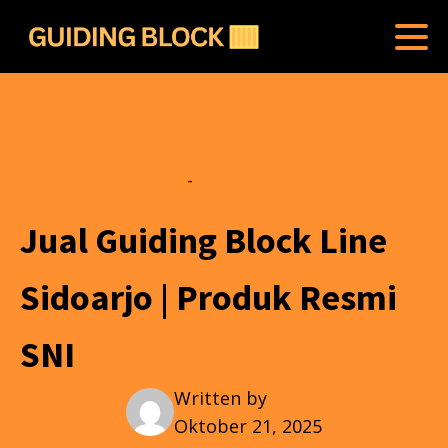
Home
-
Guiding Block
Jual Guiding Block Line
Sidoarjo | Produk Resmi
SNI
Written by
Oktober 21, 2025