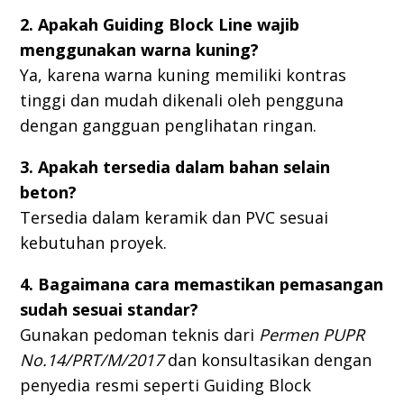
2. Apakah Guiding Block Line wajib
menggunakan warna kuning?
Ya, karena warna kuning memiliki kontras
tinggi dan mudah dikenali oleh pengguna
dengan gangguan penglihatan ringan.
3. Apakah tersedia dalam bahan selain
beton?
Tersedia dalam keramik dan PVC sesuai
kebutuhan proyek.
4. Bagaimana cara memastikan pemasangan
sudah sesuai standar?
Gunakan pedoman teknis dari
Permen PUPR
No.14/PRT/M/2017
dan konsultasikan dengan
penyedia resmi seperti Guiding Block