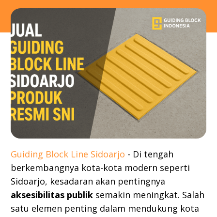
Guiding Block Line Sidoarjo
- Di tengah
berkembangnya kota-kota modern seperti
Sidoarjo, kesadaran akan pentingnya
aksesibilitas publik
semakin meningkat. Salah
satu elemen penting dalam mendukung kota