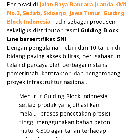
Berlokasi di
Jalan Raya Bandara Juanda KM1
No.3, Sedati, Sidoarjo, Jawa Timur
,
Guiding
Block Indonesia
hadir sebagai produsen
sekaligus distributor resmi
Guiding Block
Line bersertifikat SNI
.
Dengan pengalaman lebih dari 10 tahun di
bidang paving aksesibilitas, perusahaan ini
telah dipercaya oleh berbagai instansi
pemerintah, kontraktor, dan pengembang
proyek infrastruktur nasional.
Menurut Guiding Block Indonesia,
setiap produk yang dihasilkan
melalui proses pencetakan presisi
tinggi menggunakan bahan beton
mutu K-300 agar tahan terhadap