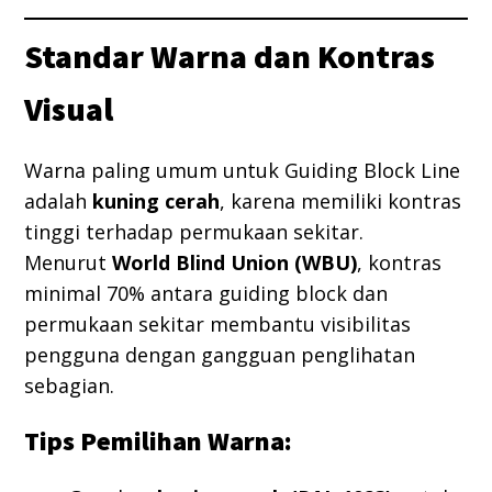
Standar Warna dan Kontras
Visual
Warna paling umum untuk Guiding Block Line
adalah
kuning cerah
, karena memiliki kontras
tinggi terhadap permukaan sekitar.
Menurut
World Blind Union (WBU)
, kontras
minimal 70% antara guiding block dan
permukaan sekitar membantu visibilitas
pengguna dengan gangguan penglihatan
sebagian.
Tips Pemilihan Warna: