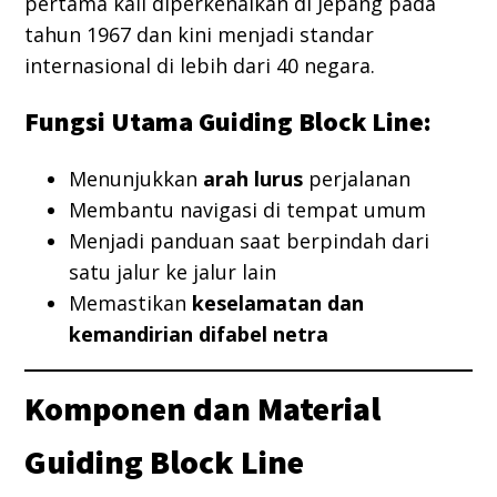
pertama kali diperkenalkan di Jepang pada
tahun 1967 dan kini menjadi standar
internasional di lebih dari 40 negara.
Fungsi Utama Guiding Block Line:
Menunjukkan
arah lurus
perjalanan
Membantu navigasi di tempat umum
Menjadi panduan saat berpindah dari
satu jalur ke jalur lain
Memastikan
keselamatan dan
kemandirian difabel netra
Komponen dan Material
Guiding Block Line