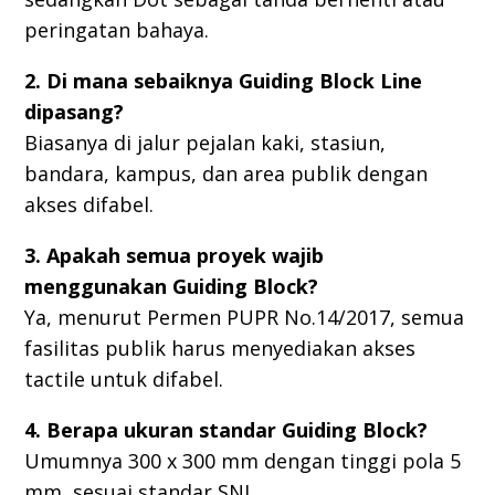
peringatan bahaya.
2. Di mana sebaiknya Guiding Block Line
dipasang?
Biasanya di jalur pejalan kaki, stasiun,
bandara, kampus, dan area publik dengan
akses difabel.
3. Apakah semua proyek wajib
menggunakan Guiding Block?
Ya, menurut Permen PUPR No.14/2017, semua
fasilitas publik harus menyediakan akses
tactile untuk difabel.
4. Berapa ukuran standar Guiding Block?
Umumnya 300 x 300 mm dengan tinggi pola 5
mm, sesuai standar SNI.