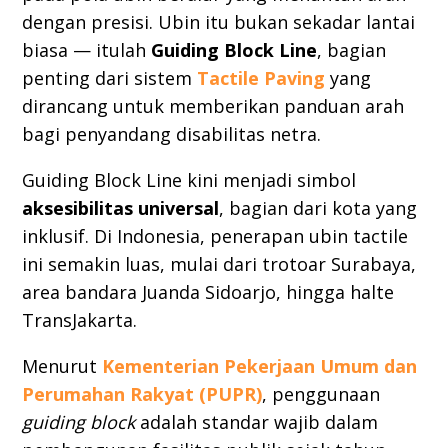
dengan presisi. Ubin itu bukan sekadar lantai
biasa — itulah
Guiding Block Line
, bagian
penting dari sistem
Tactile Paving
yang
dirancang untuk memberikan panduan arah
bagi penyandang disabilitas netra.
Guiding Block Line kini menjadi simbol
aksesibilitas universal
, bagian dari kota yang
inklusif. Di Indonesia, penerapan ubin tactile
ini semakin luas, mulai dari trotoar Surabaya,
area bandara Juanda Sidoarjo, hingga halte
TransJakarta.
Menurut
Kementerian Pekerjaan Umum dan
Perumahan Rakyat (PUPR)
, penggunaan
guiding block
adalah standar wajib dalam