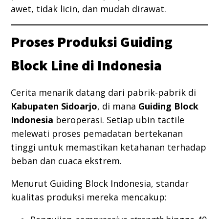
awet, tidak licin, dan mudah dirawat.
Proses Produksi Guiding
Block Line di Indonesia
Cerita menarik datang dari pabrik-pabrik di
Kabupaten Sidoarjo
, di mana
Guiding Block
Indonesia
beroperasi. Setiap ubin tactile
melewati proses pemadatan bertekanan
tinggi untuk memastikan ketahanan terhadap
beban dan cuaca ekstrem.
Menurut Guiding Block Indonesia, standar
kualitas produksi mereka mencakup: