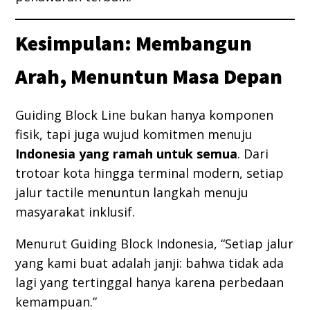
Kesimpulan: Membangun
Arah, Menuntun Masa Depan
Guiding Block Line bukan hanya komponen
fisik, tapi juga wujud komitmen menuju
Indonesia yang ramah untuk semua
. Dari
trotoar kota hingga terminal modern, setiap
jalur tactile menuntun langkah menuju
masyarakat inklusif.
Menurut Guiding Block Indonesia, “Setiap jalur
yang kami buat adalah janji: bahwa tidak ada
lagi yang tertinggal hanya karena perbedaan
kemampuan.”