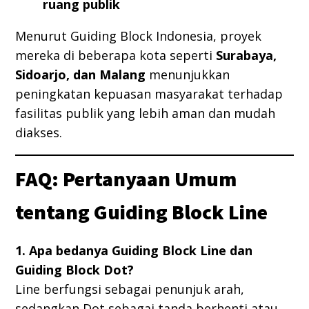
ruang publik
Menurut Guiding Block Indonesia, proyek
mereka di beberapa kota seperti
Surabaya,
Sidoarjo, dan Malang
menunjukkan
peningkatan kepuasan masyarakat terhadap
fasilitas publik yang lebih aman dan mudah
diakses.
FAQ: Pertanyaan Umum
tentang Guiding Block Line
1. Apa bedanya Guiding Block Line dan
Guiding Block Dot?
Line berfungsi sebagai penunjuk arah,
sedangkan Dot sebagai tanda berhenti atau