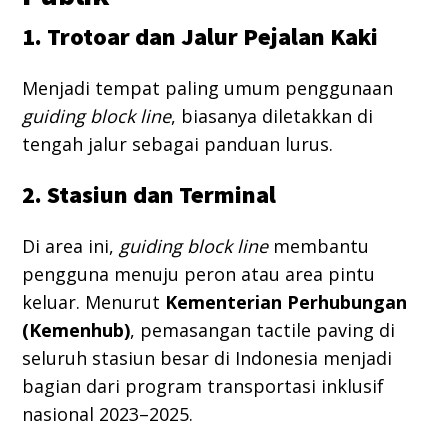
1. Trotoar dan Jalur Pejalan Kaki
Menjadi tempat paling umum penggunaan
guiding block line
, biasanya diletakkan di
tengah jalur sebagai panduan lurus.
2. Stasiun dan Terminal
Di area ini,
guiding block line
membantu
pengguna menuju peron atau area pintu
keluar. Menurut
Kementerian Perhubungan
(Kemenhub)
, pemasangan tactile paving di
seluruh stasiun besar di Indonesia menjadi
bagian dari program transportasi inklusif
nasional 2023–2025.