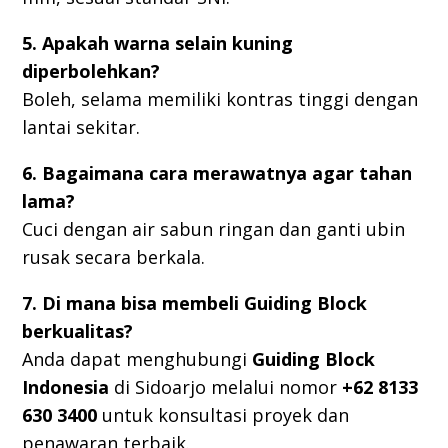
5. Apakah warna selain kuning
diperbolehkan?
Boleh, selama memiliki kontras tinggi dengan
lantai sekitar.
6. Bagaimana cara merawatnya agar tahan
lama?
Cuci dengan air sabun ringan dan ganti ubin
rusak secara berkala.
7. Di mana bisa membeli Guiding Block
berkualitas?
Anda dapat menghubungi
Guiding Block
Indonesia
di Sidoarjo melalui nomor
+62 8133
630 3400
untuk konsultasi proyek dan
penawaran terbaik.