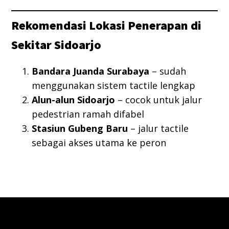
Rekomendasi Lokasi Penerapan di
Sekitar Sidoarjo
Bandara Juanda Surabaya
– sudah
menggunakan sistem tactile lengkap
Alun-alun Sidoarjo
– cocok untuk jalur
pedestrian ramah difabel
Stasiun Gubeng Baru
– jalur tactile
sebagai akses utama ke peron