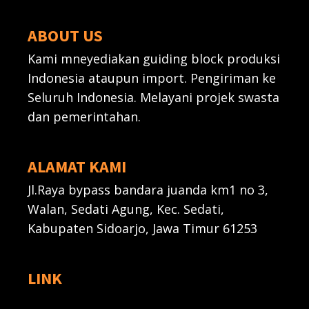
ABOUT US
Kami mneyediakan guiding block produksi
Indonesia ataupun import. Pengiriman ke
Seluruh Indonesia. Melayani projek swasta
dan pemerintahan.
ALAMAT KAMI
Jl.Raya bypass bandara juanda km1 no 3,
Walan, Sedati Agung, Kec. Sedati,
Kabupaten Sidoarjo, Jawa Timur 61253
LINK