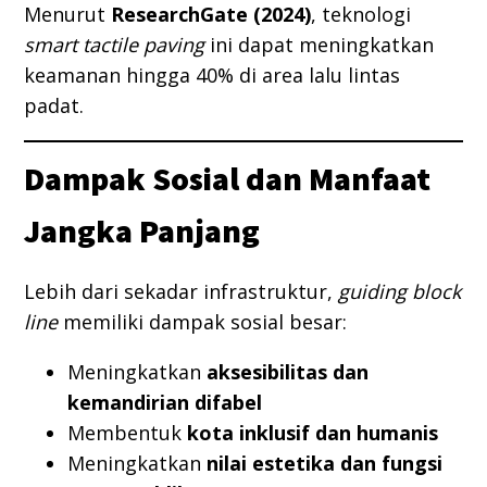
Menurut
ResearchGate (2024)
, teknologi
smart tactile paving
ini dapat meningkatkan
keamanan hingga 40% di area lalu lintas
padat.
Dampak Sosial dan Manfaat
Jangka Panjang
Lebih dari sekadar infrastruktur,
guiding block
line
memiliki dampak sosial besar:
Meningkatkan
aksesibilitas dan
kemandirian difabel
Membentuk
kota inklusif dan humanis
Meningkatkan
nilai estetika dan fungsi