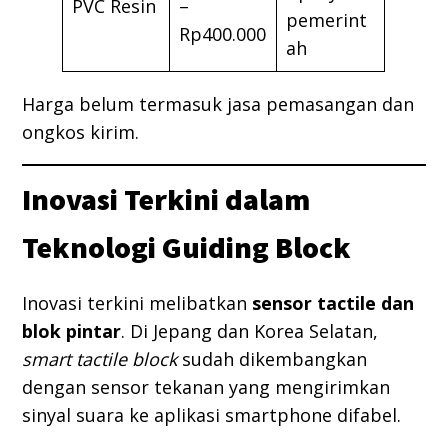
PVC Resin
–
pemerint
Rp400.000
ah
Harga belum termasuk jasa pemasangan dan
ongkos kirim.
Inovasi Terkini dalam
Teknologi Guiding Block
Inovasi terkini melibatkan
sensor tactile dan
blok pintar
. Di Jepang dan Korea Selatan,
smart tactile block
sudah dikembangkan
dengan sensor tekanan yang mengirimkan
sinyal suara ke aplikasi smartphone difabel.