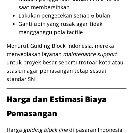
saat membersihkan
Lakukan pengecekan setiap 6 bulan
Ganti ubin yang rusak agar tidak
mengganggu pola tactile
Menurut Guiding Block Indonesia, mereka
menyediakan layanan
maintenance support
untuk proyek besar seperti trotoar kota atau
stasiun agar pemasangan tetap sesuai
standar SNI.
Harga dan Estimasi Biaya
Pemasangan
Harga
guiding block line
di pasaran Indonesia