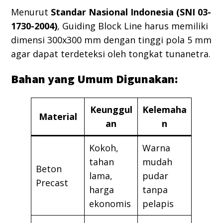
Menurut
Standar Nasional Indonesia (SNI 03-
1730-2004)
, Guiding Block Line harus memiliki
dimensi 300x300 mm dengan tinggi pola 5 mm
agar dapat terdeteksi oleh tongkat tunanetra.
Bahan yang Umum Digunakan:
Keunggul
Kelemaha
Material
an
n
Kokoh,
Warna
tahan
mudah
Beton
lama,
pudar
Precast
harga
tanpa
ekonomis
pelapis