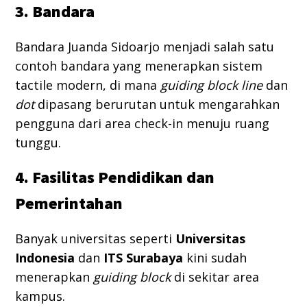
3. Bandara
Bandara Juanda Sidoarjo menjadi salah satu
contoh bandara yang menerapkan sistem
tactile modern, di mana
guiding block line
dan
dot
dipasang berurutan untuk mengarahkan
pengguna dari area check-in menuju ruang
tunggu.
4. Fasilitas Pendidikan dan
Pemerintahan
Banyak universitas seperti
Universitas
Indonesia
dan
ITS Surabaya
kini sudah
menerapkan
guiding block
di sekitar area
kampus.