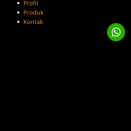
Profil
Produk
Kontak