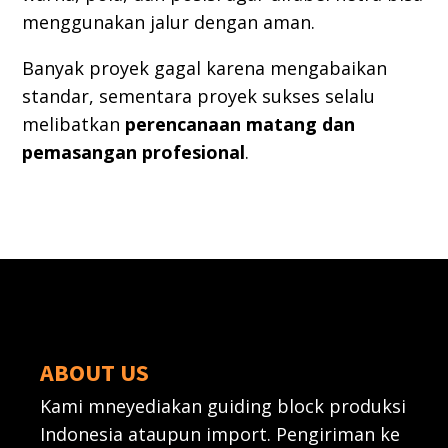
menggunakan jalur dengan aman.
Banyak proyek gagal karena mengabaikan
standar, sementara proyek sukses selalu
melibatkan
perencanaan matang dan
pemasangan profesional
.
ABOUT US
Kami mneyediakan guiding block produksi
Indonesia ataupun import. Pengiriman ke