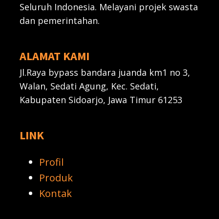
Seluruh Indonesia. Melayani projek swasta
dan pemerintahan.
ALAMAT KAMI
Jl.Raya bypass bandara juanda km1 no 3,
Walan, Sedati Agung, Kec. Sedati,
Kabupaten Sidoarjo, Jawa Timur 61253
LINK
Profil
Produk
Kontak