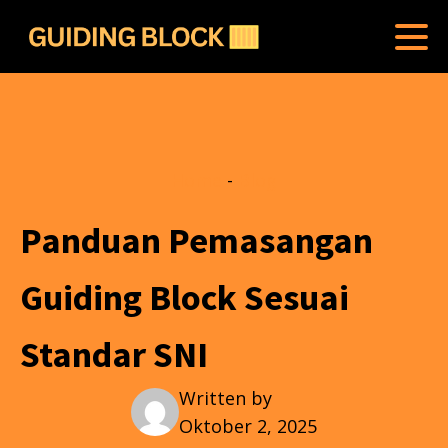
Home
-
Blog
Panduan Pemasangan
Guiding Block Sesuai
Standar SNI
Written by
Oktober 2, 2025