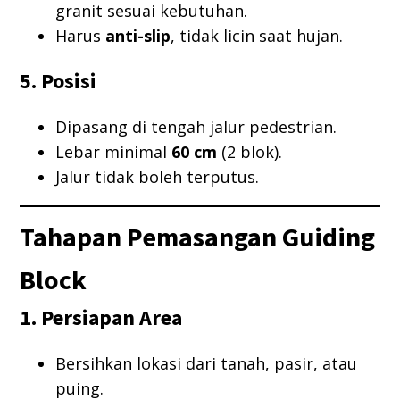
granit sesuai kebutuhan.
Harus
anti-slip
, tidak licin saat hujan.
5. Posisi
Dipasang di tengah jalur pedestrian.
Lebar minimal
60 cm
(2 blok).
Jalur tidak boleh terputus.
Tahapan Pemasangan Guiding
Block
1. Persiapan Area
Bersihkan lokasi dari tanah, pasir, atau
puing.