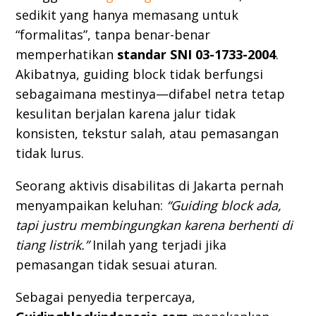
sedikit yang hanya memasang untuk
“formalitas”, tanpa benar-benar
memperhatikan
standar SNI 03-1733-2004
.
Akibatnya, guiding block tidak berfungsi
sebagaimana mestinya—difabel netra tetap
kesulitan berjalan karena jalur tidak
konsisten, tekstur salah, atau pemasangan
tidak lurus.
Seorang aktivis disabilitas di Jakarta pernah
menyampaikan keluhan:
“Guiding block ada,
tapi justru membingungkan karena berhenti di
tiang listrik.”
Inilah yang terjadi jika
pemasangan tidak sesuai aturan.
Sebagai penyedia terpercaya,