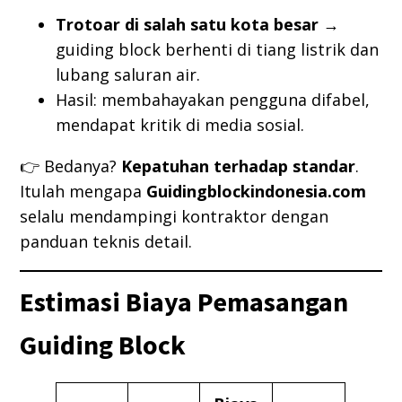
Trotoar di salah satu kota besar
→
guiding block berhenti di tiang listrik dan
lubang saluran air.
Hasil: membahayakan pengguna difabel,
mendapat kritik di media sosial.
👉 Bedanya?
Kepatuhan terhadap standar
.
Itulah mengapa
Guidingblockindonesia.com
selalu mendampingi kontraktor dengan
panduan teknis detail.
Estimasi Biaya Pemasangan
Guiding Block