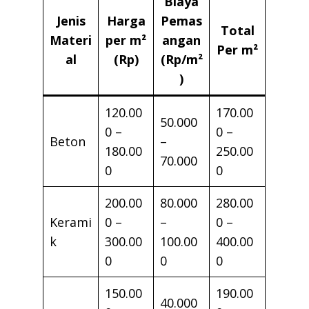
Biaya
Jenis
Harga
Pemas
Total
Materi
per m²
angan
Per m²
al
(Rp)
(Rp/m²
)
120.00
170.00
50.000
0 –
0 –
Beton
–
180.00
250.00
70.000
0
0
200.00
80.000
280.00
Kerami
0 –
–
0 –
k
300.00
100.00
400.00
0
0
0
150.00
190.00
40.000