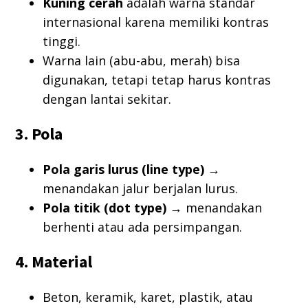
Kuning cerah
adalah warna standar
internasional karena memiliki kontras
tinggi.
Warna lain (abu-abu, merah) bisa
digunakan, tetapi tetap harus kontras
dengan lantai sekitar.
3. Pola
Pola garis lurus (line type)
→
menandakan jalur berjalan lurus.
Pola titik (dot type)
→ menandakan
berhenti atau ada persimpangan.
4. Material
Beton, keramik, karet, plastik, atau