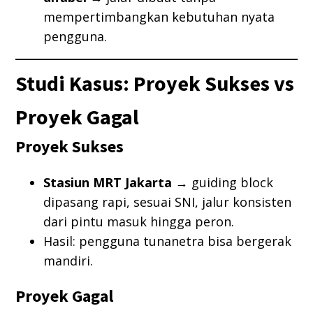
mempertimbangkan kebutuhan nyata
pengguna.
Studi Kasus: Proyek Sukses vs
Proyek Gagal
Proyek Sukses
Stasiun MRT Jakarta
→ guiding block
dipasang rapi, sesuai SNI, jalur konsisten
dari pintu masuk hingga peron.
Hasil: pengguna tunanetra bisa bergerak
mandiri.
Proyek Gagal