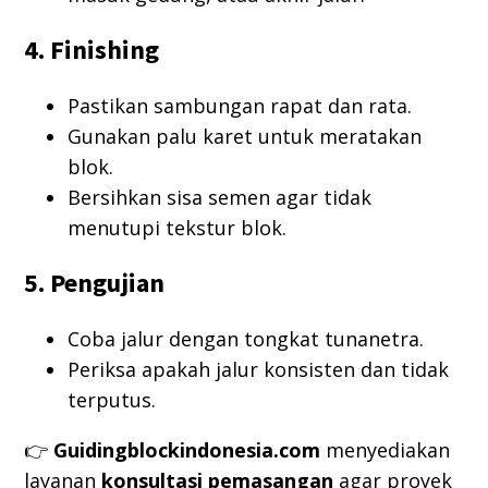
4. Finishing
Pastikan sambungan rapat dan rata.
Gunakan palu karet untuk meratakan
blok.
Bersihkan sisa semen agar tidak
menutupi tekstur blok.
5. Pengujian
Coba jalur dengan tongkat tunanetra.
Periksa apakah jalur konsisten dan tidak
terputus.
👉
Guidingblockindonesia.com
menyediakan
layanan
konsultasi pemasangan
agar proyek